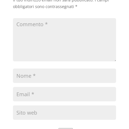
obbligatori sono contrassegnati
*