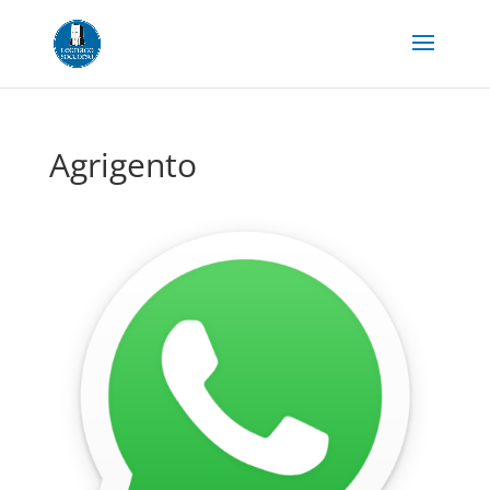
Agrigento